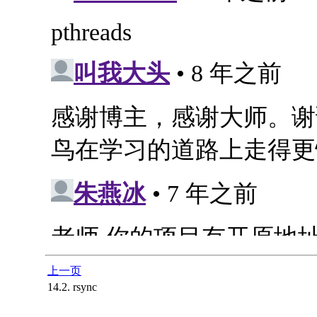
上一页
14.2. rsync