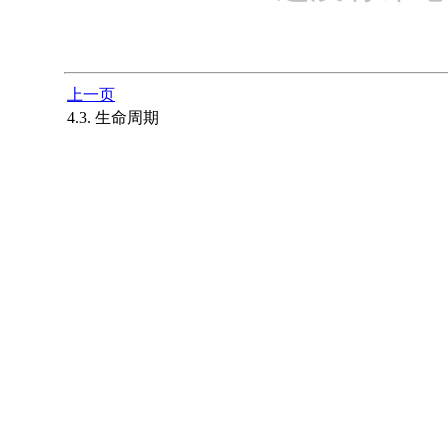
上一页
4.3. 生命周期