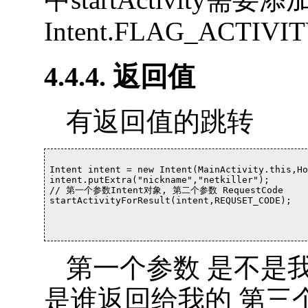
Intent.FLAG_ACTIV
4.4.4. 返回值
有返回值的跳转
Intent intent = new Intent(MainActivity.this,Ho
intent.putExtra("nickname","netkiller");

// 第一个参数Intent对象, 第二个参数 RequestCode

startActivityForResult(intent,REQUSET_CODE);

第一个参数 是不是
是谁返回给我的 第三