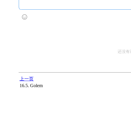
还没有
上一页
16.5. Golem