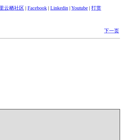
里云栖社区
|
Facebook
|
Linkedin
|
Youtube
|
打赏
下一页