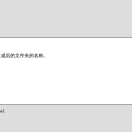
也是生成后的文件夹的名称。
ml
