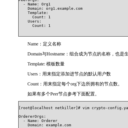
  - Name: Org1

    Domain: org1.example.com

    Template:

      Count: 1

    Users:

      Count: 1			

Name：定义名称
Domain与Hostname：组合成为节点的名称，
Template: 模板数量
Users：用来指定添加进节点的默认用户数
Count：用来指定每个org下边所拥有的节点数。
如果有多个Peer节点参考下面配置。
[root@localhost netkiller]# vim crypto-config.ya
OrdererOrgs:

  - Name: Orderer

    Domain: example.com
