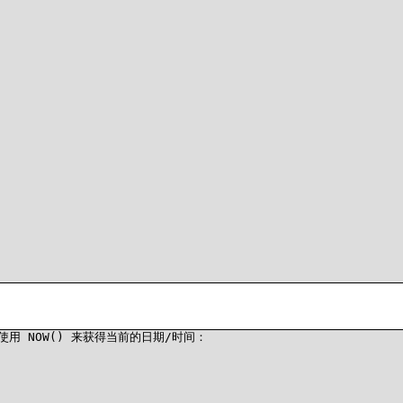
使用 NOW() 来获得当前的日期/时间：
