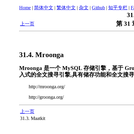
Home
|
简体中文
|
繁体中文
|
杂文
|
Github
|
知乎专栏
|
F
31
第 31 
上一页
31.4. Mroonga
Mroonga 是一个 MySQL 存储引擎，基于 
入式的全文搜寻引擎,具有储存功能和全文搜
http://mroonga.org/
http://groonga.org/
上一页
31.3. Maatkit