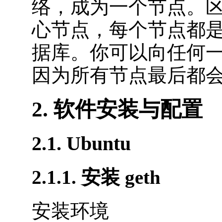
络，成为一个节点。
心节点，每个节点都
据库。你可以向任何一
因为所有节点最后都
2. 软件安装与配置
2.1. Ubuntu
2.1.1. 安装 geth
安装环境