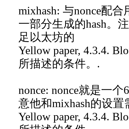
mixhash: 与non
一部分生成的hash。注
足以太坊的
Yellow paper, 4.3.4. B
所描述的条件。.
nonce: nonce就
意他和mixhash的
Yellow paper, 4.3.4. B