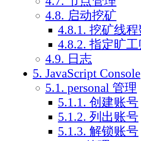
4.7. 节点管理
4.8. 启动挖矿
4.8.1. 挖矿线
4.8.2. 指定旷
4.9. 日志
5. JavaScript Console
5.1. personal 管理
5.1.1. 创建账号
5.1.2. 列出账号
5.1.3. 解锁账号