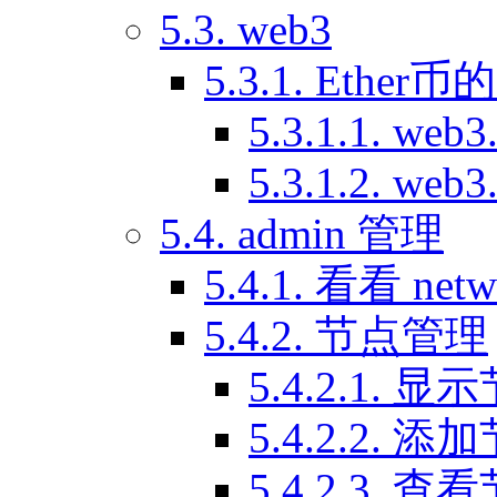
5.3. web3
5.3.1. Ethe
5.3.1.1. web3
5.3.1.2. web
5.4. admin 管理
5.4.1. 看看 netw
5.4.2. 节点管理
5.4.2.1. 显
5.4.2.2. 添
5.4.2.3. 查