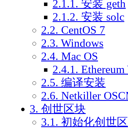
2.1.1. 安装 geth
2.1.2. 安装 solc
2.2. CentOS 7
2.3. Windows
2.4. Mac OS
2.4.1. Ethereum 
2.5. 编译安装
2.6. Netkiller
3. 创世区块
3.1. 初始化创世