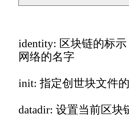
identity: 区块
网络的名字
init: 指定创世块
datadir: 设置当