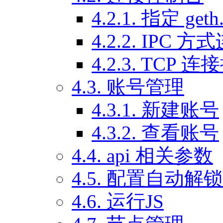
4.2.1. 指定 ge
4.2.2. IPC 方
4.2.3. TCP 
4.3. 账号管理
4.3.1. 新建账号
4.3.2. 查看账号
4.4. api 相关参数
4.5. 配置自动解
4.6. 运行JS