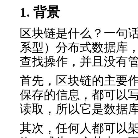
1. 背景
区块链是什么？一句
系型）分布式数据库
查找操作，并且没有
首先，区块链的主要
保存的信息，都可以
读取，所以它是数据
其次，任何人都可以