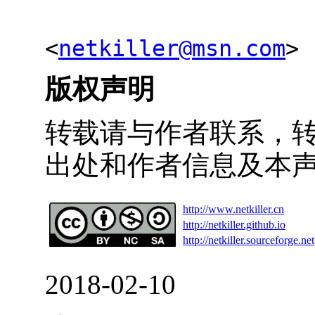
<
netkiller@msn.com
>
版权声明
转载请与作者联系，
出处和作者信息及本
http://www.netkiller.cn
http://netkiller.github.io
http://netkiller.sourceforge.net
2018-02-10