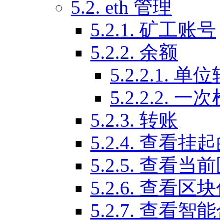
5.2. eth 管理
5.2.1. 矿工账号
5.2.2. 余额
5.2.2.1. 单
5.2.2.2.
5.2.3. 转账
5.2.4. 查看
5.2.5. 查看
5.2.6. 查看区
5.2.7. 查看