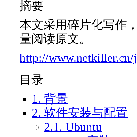
摘要
本文采用碎片化写作
量阅读原文。
http://www.netkiller.cn
目录
1. 背景
2. 软件安装与配置
2.1. Ubuntu