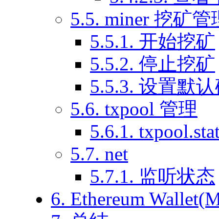
5.5. miner 挖矿
5.5.1. 开始挖矿
5.5.2. 停止挖矿
5.5.3. 设置
5.6. txpool 管理
5.6.1. txpool.sta
5.7. net
5.7.1. 监听状态
6. Ethereum Wallet(M