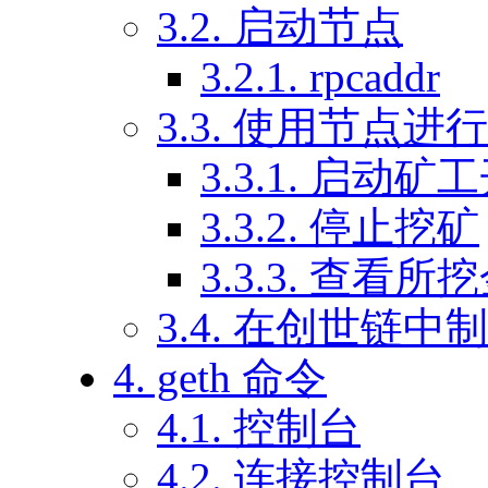
3.2. 启动节点
3.2.1. rpcaddr
3.3. 使用节点进
3.3.1. 启动
3.3.2. 停止挖矿
3.3.3. 查看所
3.4. 在创世链
4. geth 命令
4.1. 控制台
4.2. 连接控制台