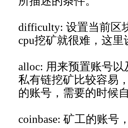
所描述的条件。
difficulty: 设
cpu挖矿就很难，这
alloc: 用来预置
私有链挖矿比较容易
的账号，需要的时候
coinbase: 矿工的账