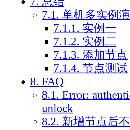
7. 总结
7.1. 单机多实例
7.1.1. 实例一
7.1.2. 实例二
7.1.3. 添加节点
7.1.4. 节点测试
8. FAQ
8.1. Error: authent
unlock
8.2. 新增节点后