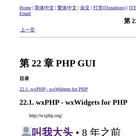
Home
|
简体中文
|
繁体中文
|
杂文
|
打赏(Donations)
|
IT
Email
第 2
上一页
第 22 章 PHP GUI
目录
22.1. wxPHP - wxWidgets for PHP
22.1. wxPHP - wxWidgets for PHP
http://wxphp.org/