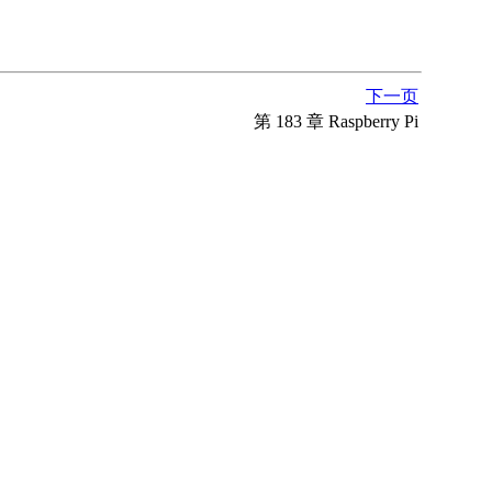
下一页
第 183 章 Raspberry Pi