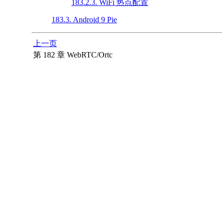
183.2.3. WiFi 热点配置
183.3. Android 9 Pie
上一页
第 182 章 WebRTC/Ortc