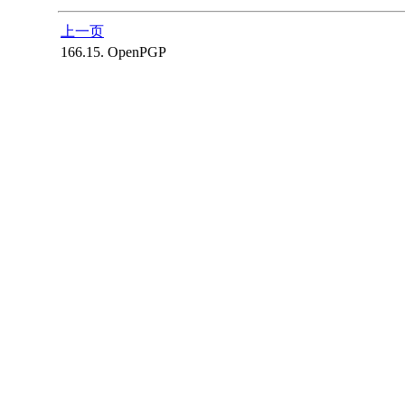
上一页
166.15. OpenPGP