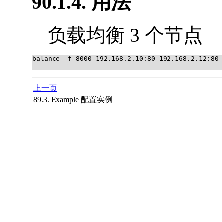
90.1.4. 用法
负载均衡 3 个节点
balance -f 8000 192.168.2.10:80 192.168.2.12:80 
上一页
89.3. Example 配置实例