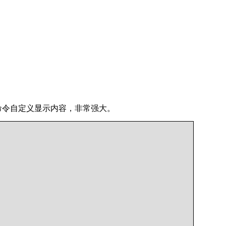
命令自定义显示内容，非常强大。